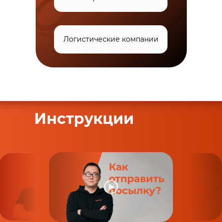
Логистические компании
Инструкции