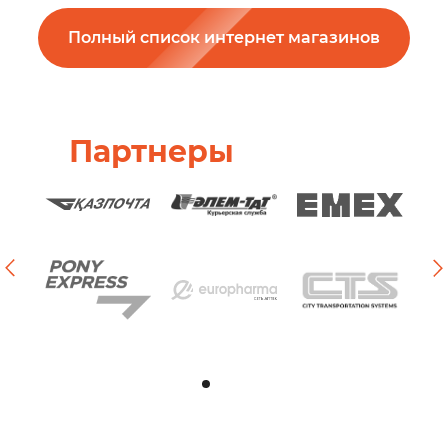
Полный список интернет магазинов
Партнеры