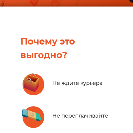
Почему это
выгодно?
Не ждите курьера
Не переплачивайте