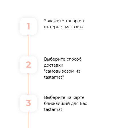
Закажите товар из
1
интернет магазина
Выберите способ
2
доставки
"самовывозом из
tastamat"
Выберите на карте
3
ближайший для Вас
tastamat