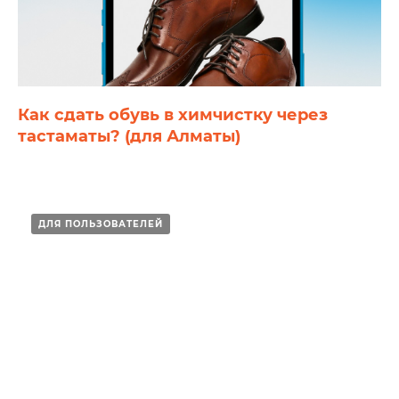
Как сдать обувь в химчистку через
тастаматы? (для Алматы)
ДЛЯ ПОЛЬЗОВАТЕЛЕЙ