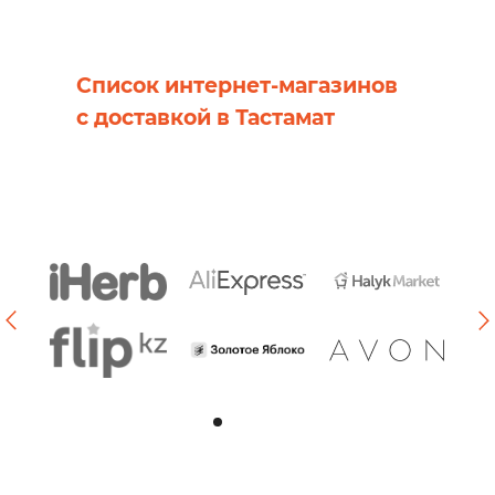
Список интернет-магазинов
с доставкой в Тастамат