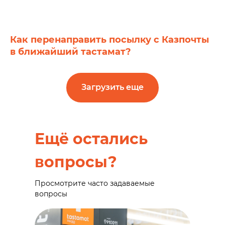
Как перенаправить посылку с Казпочты
в ближайший тастамат?
Загрузить еще
Ещё остались
вопросы?
Просмотрите часто задаваемые
вопросы