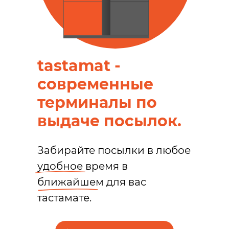
tastamat -
современные
терминалы по
выдаче посылок.
Забирайте посылки в любое
удобное время в
ближайшем для вас
тастамате.