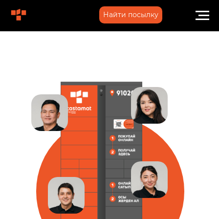
Найти посылку