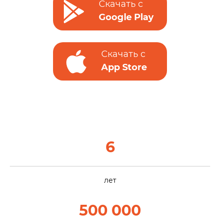
Скачать с
Google Play
Скачать с
App Store
6
лет
500 000