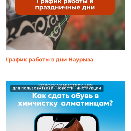
График работы в дни Наурыза
ДЛЯ ПОЛЬЗОВАТЕЛЕЙ
НОВОСТИ
ИНСТРУКЦИИ