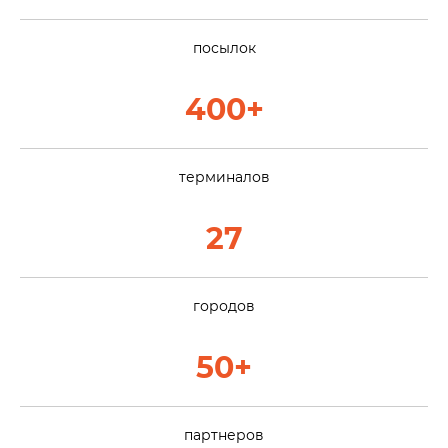
посылок
400+
терминалов
27
городов
50+
партнеров