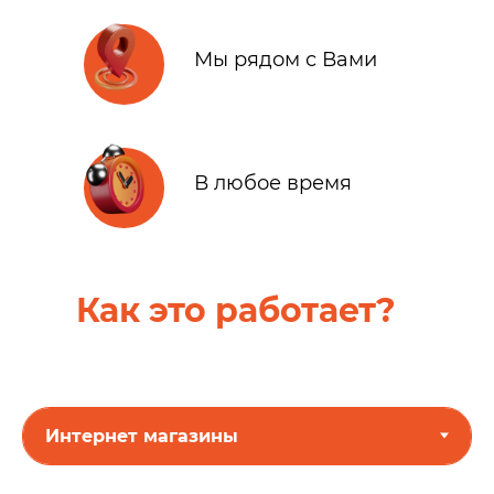
Мы рядом с Вами
В любое время
Как это работает?