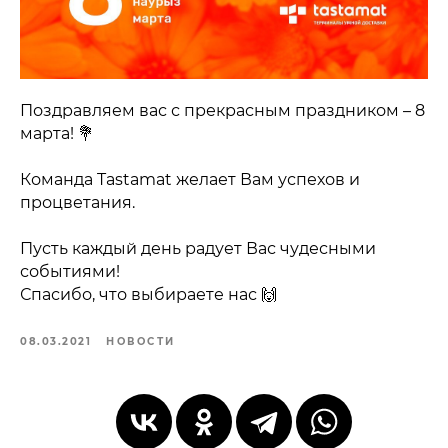
Поздравляем вас с прекрасным праздником – 8
марта! 💐
Команда Tastamat желает Вам успехов и
процветания.
Пусть каждый день радует Вас чудесными
событиями!
Спасибо, что выбираете нас 🙌
08.03.2021
НОВОСТИ