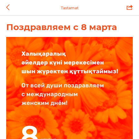
Tastamat
Поздравляем с 8 марта