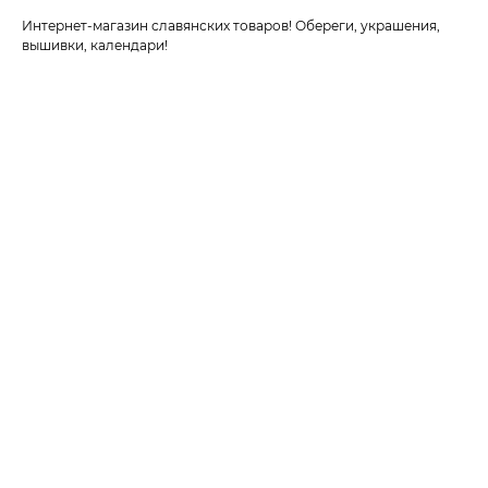
Интернет-магазин славянских товаров! Обереги, украшения,
вышивки, календари!