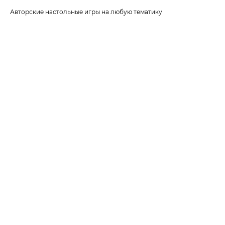
Авторские настольные игры на любую тематику