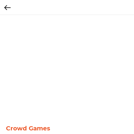
Crowd Games