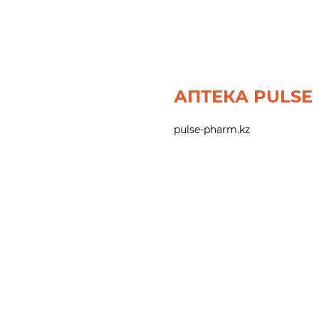
АПТЕКА PULSE
pulse-pharm.kz